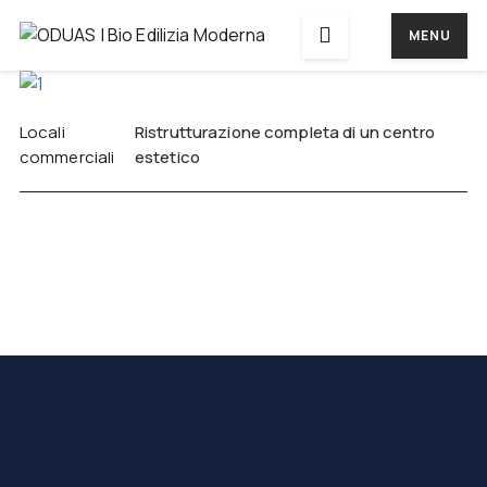
MENU
Locali
Ristrutturazione completa di un centro
commerciali
estetico