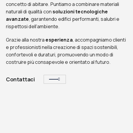
concetto di abitare. Puntiamo a combinare materiali
naturali di qualità con
soluzioni tecnologiche
avanzate
, garantendo edifici performanti, salubri e
rispettosi dell’ambiente.
Grazie alla nostra
esperienza
, accompagniamo clienti
e professionisti nella creazione di spazi sostenibili,
confortevoli e duraturi, promuovendo un modo di
costruire più consapevole e orientato al futuro.
Contattaci