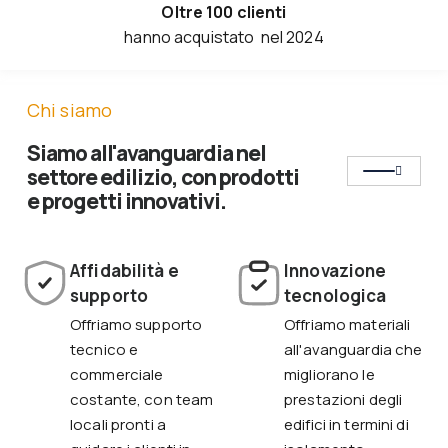
Oltre 100 clienti
hanno acquistato nel 2024
Chi siamo
Siamo all'avanguardia nel
settore edilizio, con prodotti
e progetti innovativi.
Affidabilità e
Innovazione
supporto
tecnologica
Offriamo supporto
Offriamo materiali
tecnico e
all'avanguardia che
commerciale
migliorano le
costante, con team
prestazioni degli
locali pronti a
edifici in termini di