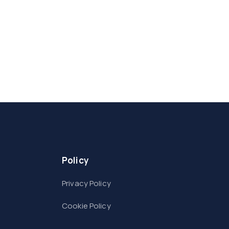
Policy
Privacy Policy
Cookie Policy