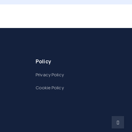
Policy
Privacy Policy
Cookie Policy