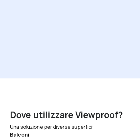
Dove utilizzare Viewproof?
Una soluzione per diverse superfici:
Balconi