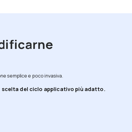
dificarne
one semplice e poco invasiva.
scelta del ciclo applicativo più adatto.