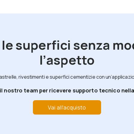
 le superfici senza mo
l’aspetto
strelle, rivestimenti e superfici cementizie con un’applicazi
 nostro team per ricevere supporto tecnico nella 
Vai all'acquisto