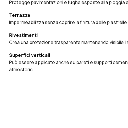
Protegge pavimentazioni e fughe esposte alla pioggia e a
Terrazze
Impermeabilizza senza coprire la finitura delle piastrelle 
Rivestimenti
Crea una protezione trasparente mantenendo visibile l’a
Superfici verticali
Può essere applicato anche su pareti e supporti cementi
atmosferici.