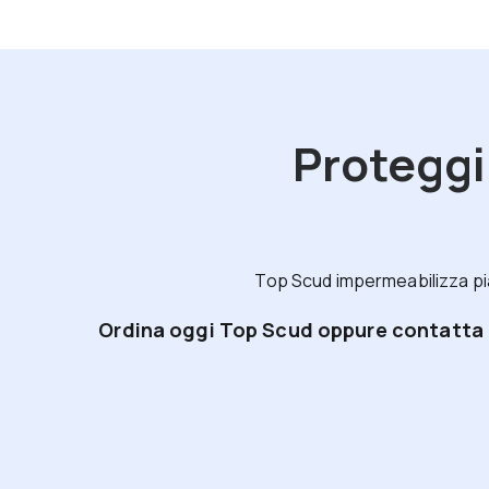
Proteggi
Top Scud impermeabilizza pia
Ordina oggi Top Scud oppure contatta il